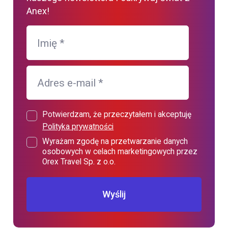
Anex!
Imię
*
Adres e-mail
*
Potwierdzam, że przeczytałem i akceptuję
Polityka prywatności
Wyrażam zgodę na przetwarzanie danych
osobowych w celach marketingowych przez
Orex Travel Sp. z o.o.
Wyślij