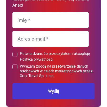
Anex!
Imię
*
Adres e-mail
*
Potwierdzam, że przeczytałem i akceptuję
Polityka prywatności
Wyrażam zgodę na przetwarzanie danych
osobowych w celach marketingowych przez
Orex Travel Sp. z o.o.
Wyślij