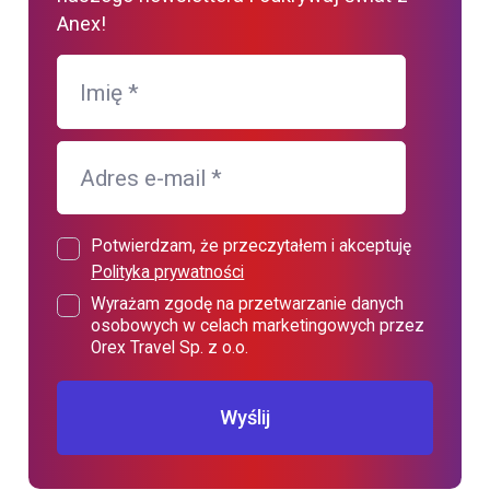
Anex!
Imię
*
Adres e-mail
*
Potwierdzam, że przeczytałem i akceptuję
Polityka prywatności
Wyrażam zgodę na przetwarzanie danych
osobowych w celach marketingowych przez
Orex Travel Sp. z o.o.
Wyślij