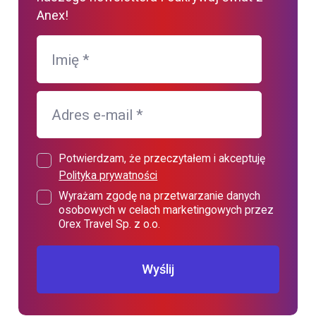
Anex!
Imię
*
Adres e-mail
*
Potwierdzam, że przeczytałem i akceptuję
Polityka prywatności
Wyrażam zgodę na przetwarzanie danych
osobowych w celach marketingowych przez
Orex Travel Sp. z o.o.
Wyślij