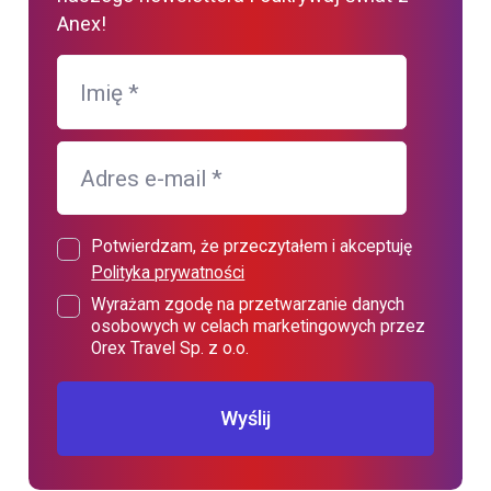
Anex!
Imię
*
Adres e-mail
*
Potwierdzam, że przeczytałem i akceptuję
Polityka prywatności
Wyrażam zgodę na przetwarzanie danych
osobowych w celach marketingowych przez
Orex Travel Sp. z o.o.
Wyślij