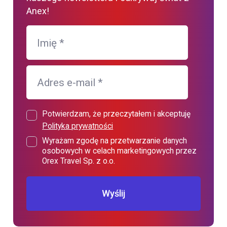
Anex!
Imię
*
Adres e-mail
*
Potwierdzam, że przeczytałem i akceptuję
Polityka prywatności
Wyrażam zgodę na przetwarzanie danych
osobowych w celach marketingowych przez
Orex Travel Sp. z o.o.
Wyślij