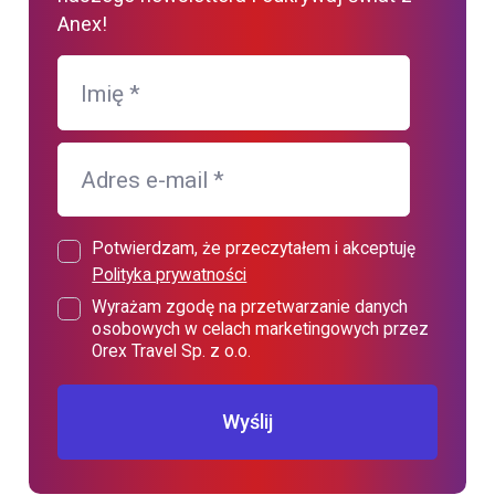
Anex!
Imię
*
Adres e-mail
*
Potwierdzam, że przeczytałem i akceptuję
Polityka prywatności
Wyrażam zgodę na przetwarzanie danych
osobowych w celach marketingowych przez
Orex Travel Sp. z o.o.
Wyślij