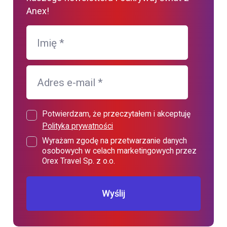
Anex!
Imię
*
Adres e-mail
*
Potwierdzam, że przeczytałem i akceptuję
Polityka prywatności
Wyrażam zgodę na przetwarzanie danych
osobowych w celach marketingowych przez
Orex Travel Sp. z o.o.
Wyślij