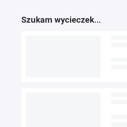
Szukam wycieczek...