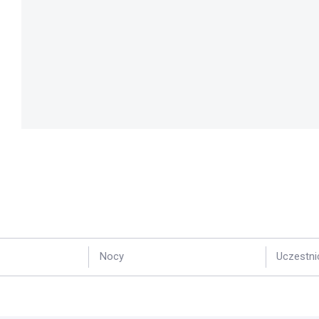
Nocy
Uczestni