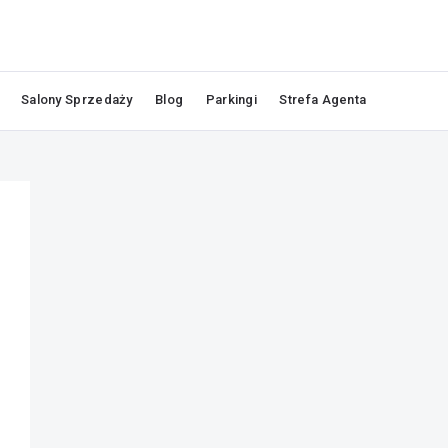
Salony Sprzedaży
Blog
Parkingi
Strefa Agenta