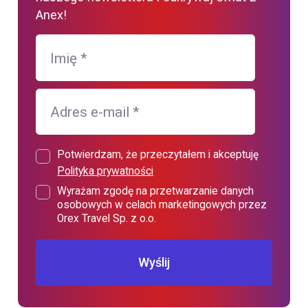
Anex!
Imię
*
Adres e-mail
*
Potwierdzam, że przeczytałem i akceptuję
Polityka prywatności
Wyrażam zgodę na przetwarzanie danych
osobowych w celach marketingowych przez
Orex Travel Sp. z o.o.
Wyślij