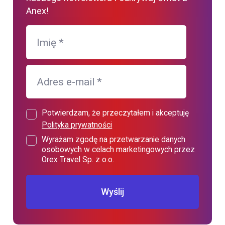
Anex!
Imię
*
Adres e-mail
*
Potwierdzam, że przeczytałem i akceptuję
Polityka prywatności
Wyrażam zgodę na przetwarzanie danych
osobowych w celach marketingowych przez
Orex Travel Sp. z o.o.
Wyślij