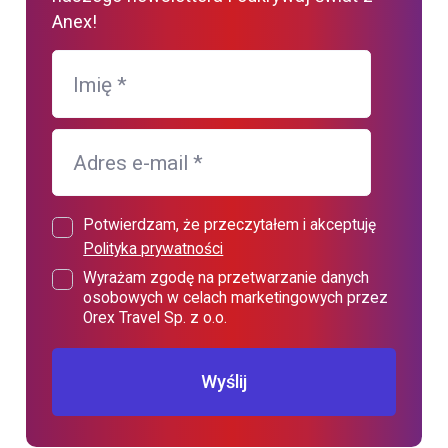
Anex!
Imię
*
Adres e-mail
*
Potwierdzam, że przeczytałem i akceptuję
Polityka prywatności
Wyrażam zgodę na przetwarzanie danych
osobowych w celach marketingowych przez
Orex Travel Sp. z o.o.
Wyślij