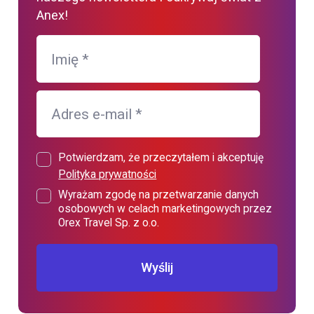
Anex!
Imię
*
Adres e-mail
*
Potwierdzam, że przeczytałem i akceptuję
Polityka prywatności
Wyrażam zgodę na przetwarzanie danych
osobowych w celach marketingowych przez
Orex Travel Sp. z o.o.
Wyślij