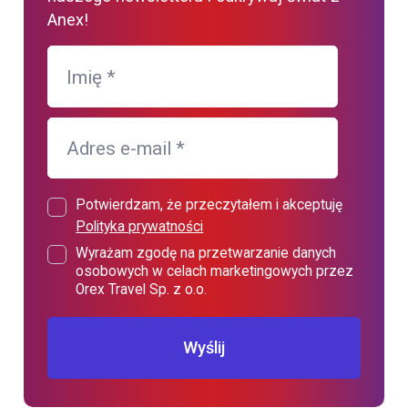
Anex!
Imię
*
Adres e-mail
*
Potwierdzam, że przeczytałem i akceptuję
Polityka prywatności
Wyrażam zgodę na przetwarzanie danych
osobowych w celach marketingowych przez
Orex Travel Sp. z o.o.
Wyślij