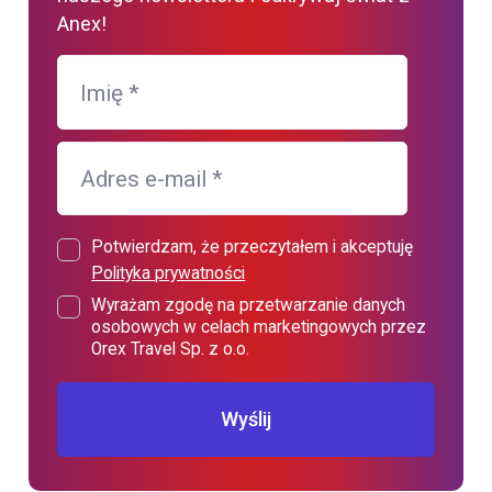
Anex!
Imię
*
Adres e-mail
*
Potwierdzam, że przeczytałem i akceptuję
Polityka prywatności
Wyrażam zgodę na przetwarzanie danych
osobowych w celach marketingowych przez
Orex Travel Sp. z o.o.
Wyślij