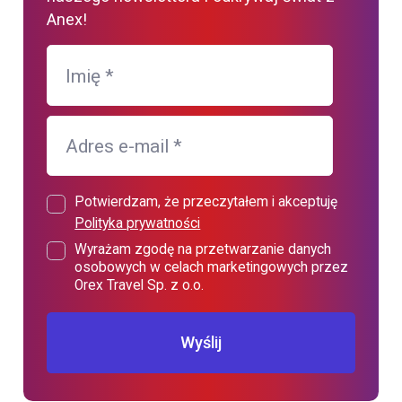
Anex!
Imię
*
Adres e-mail
*
Potwierdzam, że przeczytałem i akceptuję
Polityka prywatności
Wyrażam zgodę na przetwarzanie danych
osobowych w celach marketingowych przez
Orex Travel Sp. z o.o.
Wyślij