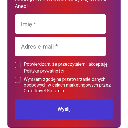
Anex!
Imię
*
Adres e-mail
*
Potwierdzam, że przeczytałem i akceptuję
Polityka prywatności
Wyrażam zgodę na przetwarzanie danych
osobowych w celach marketingowych przez
Orex Travel Sp. z o.o.
Wyślij