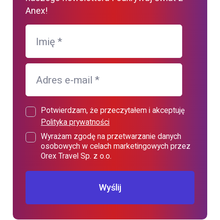
Anex!
Imię
*
Adres e-mail
*
Potwierdzam, że przeczytałem i akceptuję
Polityka prywatności
Wyrażam zgodę na przetwarzanie danych
osobowych w celach marketingowych przez
Orex Travel Sp. z o.o.
Wyślij