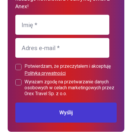
Anex!
Imię
*
Adres e-mail
*
Potwierdzam, że przeczytałem i akceptuję
Polityka prywatności
Wyrażam zgodę na przetwarzanie danych
osobowych w celach marketingowych przez
Orex Travel Sp. z o.o.
Wyślij