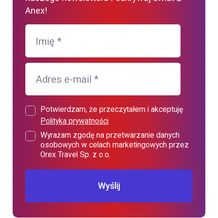
Anex!
Imię
*
Adres e-mail
*
Potwierdzam, że przeczytałem i akceptuję
Polityka prywatności
Wyrażam zgodę na przetwarzanie danych
osobowych w celach marketingowych przez
Orex Travel Sp. z o.o.
Wyślij