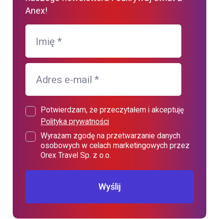
Anex!
Imię
*
Adres e-mail
*
Potwierdzam, że przeczytałem i akceptuję
Polityka prywatności
Wyrażam zgodę na przetwarzanie danych
osobowych w celach marketingowych przez
Orex Travel Sp. z o.o.
Wyślij