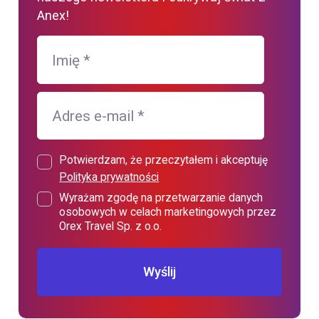
Anex!
Imię
*
Adres e-mail
*
Potwierdzam, że przeczytałem i akceptuję
Polityka prywatności
Wyrażam zgodę na przetwarzanie danych
osobowych w celach marketingowych przez
Orex Travel Sp. z o.o.
Wyślij