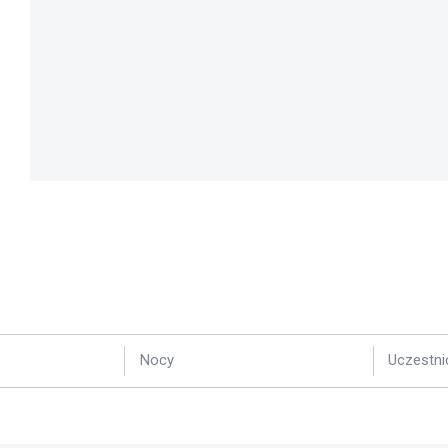
Nocy
Uczestni