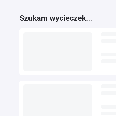
Szukam wycieczek...