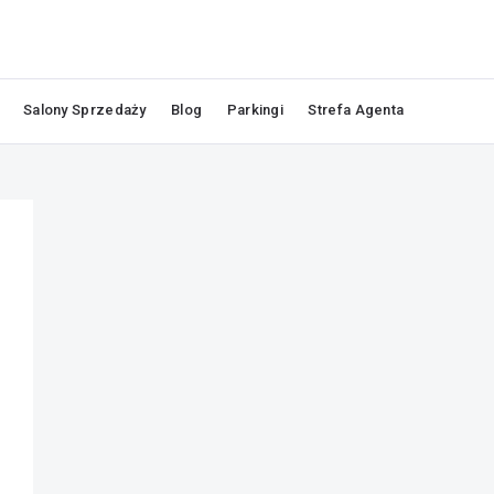
Salony Sprzedaży
Blog
Parkingi
Strefa Agenta