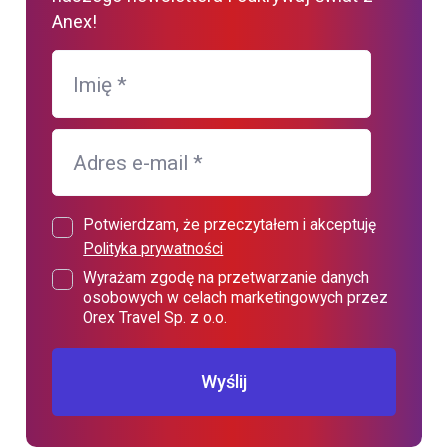
Anex!
Imię
*
Adres e-mail
*
Potwierdzam, że przeczytałem i akceptuję
Polityka prywatności
Wyrażam zgodę na przetwarzanie danych
osobowych w celach marketingowych przez
Orex Travel Sp. z o.o.
Wyślij