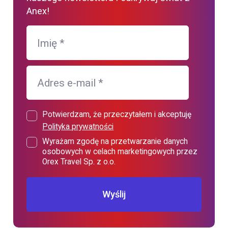
Anex!
Imię
*
Adres e-mail
*
Potwierdzam, że przeczytałem i akceptuję
Polityka prywatności
Wyrażam zgodę na przetwarzanie danych
osobowych w celach marketingowych przez
Orex Travel Sp. z o.o.
Wyślij