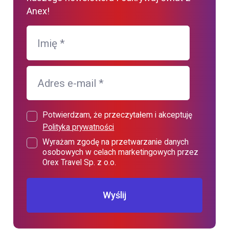
Anex!
Imię
*
Adres e-mail
*
Potwierdzam, że przeczytałem i akceptuję
Polityka prywatności
Wyrażam zgodę na przetwarzanie danych
osobowych w celach marketingowych przez
Orex Travel Sp. z o.o.
Wyślij