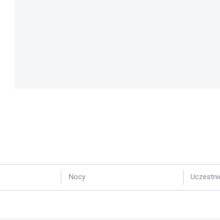
Nocy
Uczestni