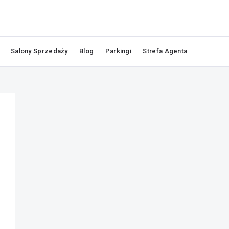
Salony Sprzedaży
Blog
Parkingi
Strefa Agenta