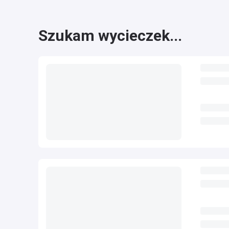
Szukam wycieczek...