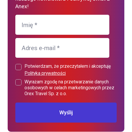
Anex!
Imię
*
Adres e-mail
*
Potwierdzam, że przeczytałem i akceptuję
Polityka prywatności
Wyrażam zgodę na przetwarzanie danych
osobowych w celach marketingowych przez
Orex Travel Sp. z o.o.
Wyślij