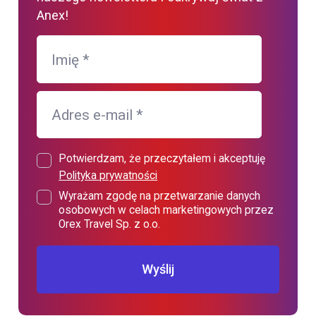
Anex!
Imię
*
Adres e-mail
*
Potwierdzam, że przeczytałem i akceptuję
Polityka prywatności
Wyrażam zgodę na przetwarzanie danych
osobowych w celach marketingowych przez
Orex Travel Sp. z o.o.
Wyślij