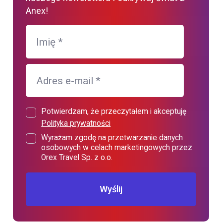
Anex!
Imię
*
Adres e-mail
*
Potwierdzam, że przeczytałem i akceptuję
Polityka prywatności
Wyrażam zgodę na przetwarzanie danych
osobowych w celach marketingowych przez
Orex Travel Sp. z o.o.
Wyślij