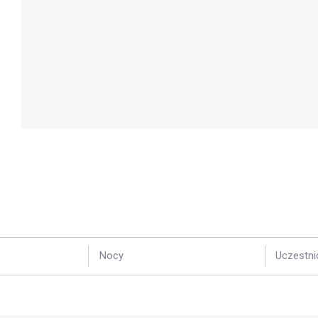
Nocy
Uczestni