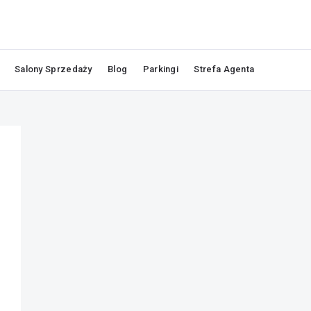
Salony Sprzedaży
Blog
Parkingi
Strefa Agenta