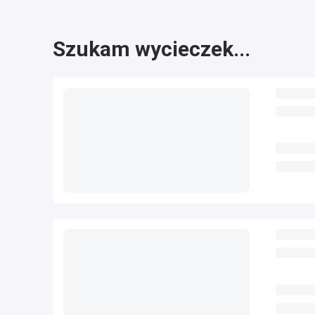
Szukam wycieczek...