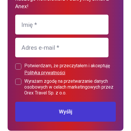
Anex!
Imię
*
Adres e-mail
*
Potwierdzam, że przeczytałem i akceptuję
Polityka prywatności
Wyrażam zgodę na przetwarzanie danych
osobowych w celach marketingowych przez
Orex Travel Sp. z o.o.
Wyślij