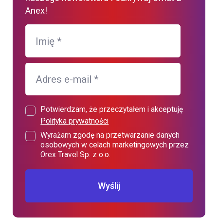
Anex!
Imię
*
Adres e-mail
*
Potwierdzam, że przeczytałem i akceptuję
Polityka prywatności
Wyrażam zgodę na przetwarzanie danych
osobowych w celach marketingowych przez
Orex Travel Sp. z o.o.
Wyślij