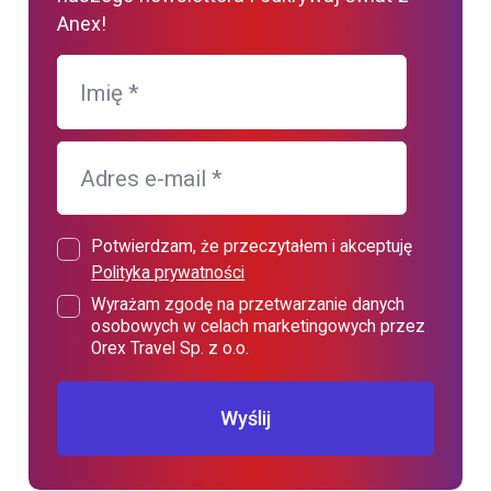
Anex!
Imię
*
Adres e-mail
*
Potwierdzam, że przeczytałem i akceptuję
Polityka prywatności
Wyrażam zgodę na przetwarzanie danych
osobowych w celach marketingowych przez
Orex Travel Sp. z o.o.
Wyślij