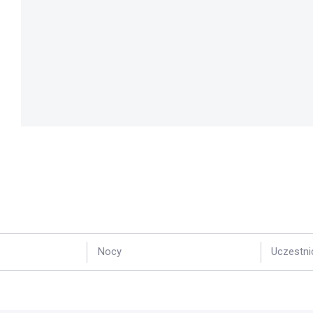
Nocy
Uczestni