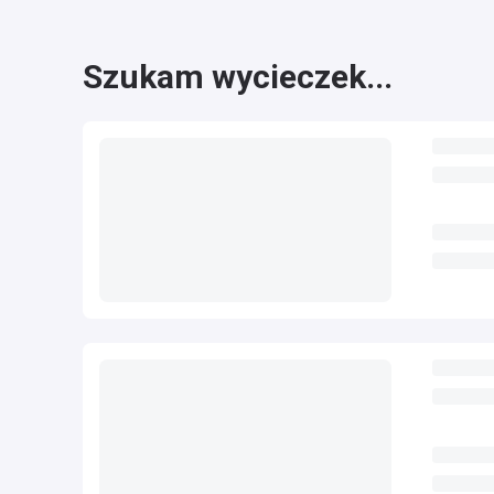
Szukam wycieczek...