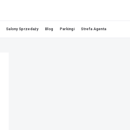
Salony Sprzedaży
Blog
Parkingi
Strefa Agenta