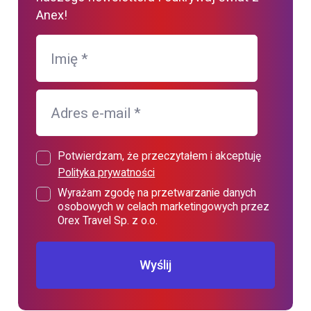
Anex!
Imię
*
Adres e-mail
*
Potwierdzam, że przeczytałem i akceptuję
Polityka prywatności
Wyrażam zgodę na przetwarzanie danych
osobowych w celach marketingowych przez
Orex Travel Sp. z o.o.
Wyślij