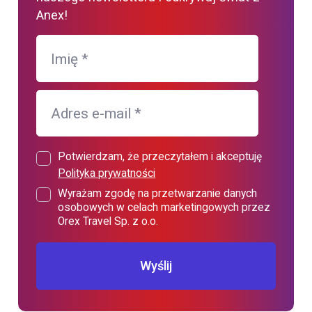
Anex!
Imię
*
Adres e-mail
*
Potwierdzam, że przeczytałem i akceptuję
Polityka prywatności
Wyrażam zgodę na przetwarzanie danych
osobowych w celach marketingowych przez
Orex Travel Sp. z o.o.
Wyślij