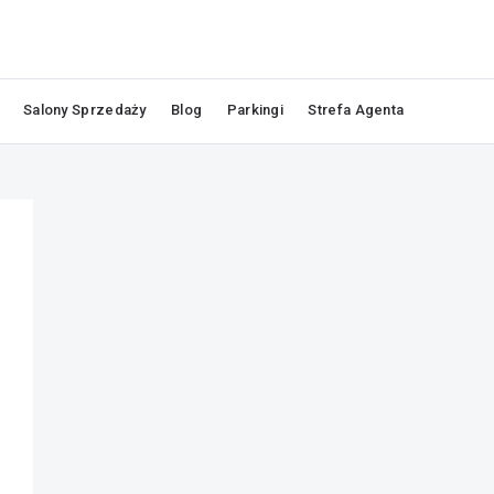
Salony Sprzedaży
Blog
Parkingi
Strefa Agenta