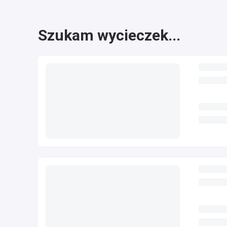
Szukam wycieczek...