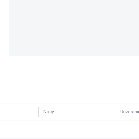
Nocy
Uczestni