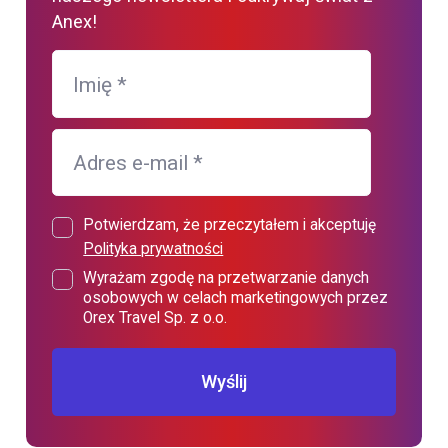
Anex!
Imię
*
Adres e-mail
*
Potwierdzam, że przeczytałem i akceptuję
Polityka prywatności
Wyrażam zgodę na przetwarzanie danych
osobowych w celach marketingowych przez
Orex Travel Sp. z o.o.
Wyślij