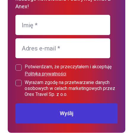
Anex!
Imię
*
Adres e-mail
*
Potwierdzam, że przeczytałem i akceptuję
Polityka prywatności
Wyrażam zgodę na przetwarzanie danych
osobowych w celach marketingowych przez
Orex Travel Sp. z o.o.
Wyślij