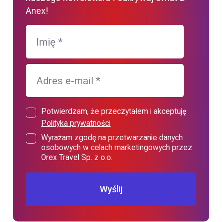
Anex!
Imię
*
Adres e-mail
*
Potwierdzam, że przeczytałem i akceptuję
Polityka prywatności
Wyrażam zgodę na przetwarzanie danych
osobowych w celach marketingowych przez
Orex Travel Sp. z o.o.
Wyślij