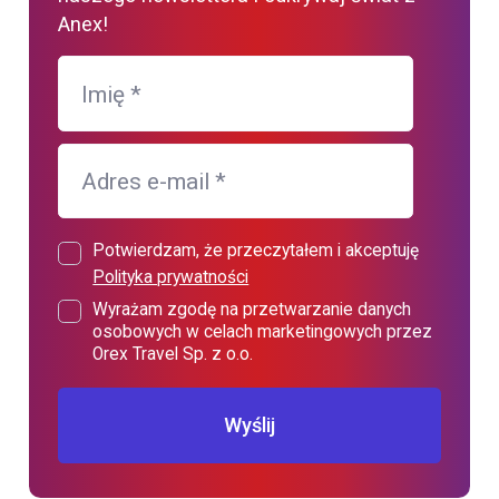
Anex!
Imię
*
Adres e-mail
*
Potwierdzam, że przeczytałem i akceptuję
Polityka prywatności
Wyrażam zgodę na przetwarzanie danych
osobowych w celach marketingowych przez
Orex Travel Sp. z o.o.
Wyślij