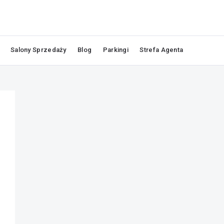
Salony Sprzedaży
Blog
Parkingi
Strefa Agenta