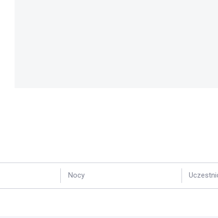
Nocy
Uczestni