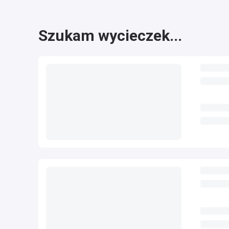
Szukam wycieczek...