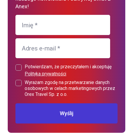
Anex!
Imię
*
Adres e-mail
*
Potwierdzam, że przeczytałem i akceptuję
Polityka prywatności
Wyrażam zgodę na przetwarzanie danych
osobowych w celach marketingowych przez
Orex Travel Sp. z o.o.
Wyślij