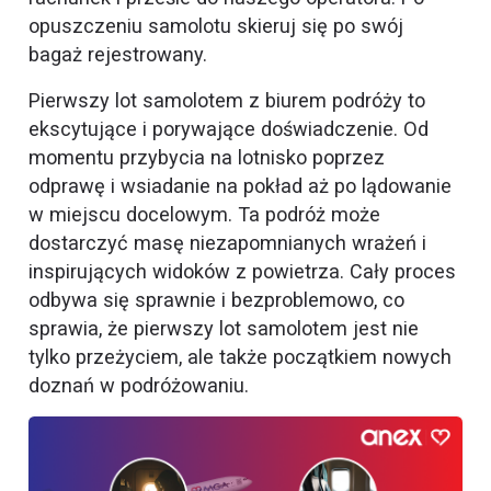
opuszczeniu samolotu skieruj się po swój
bagaż rejestrowany.
Pierwszy lot samolotem z biurem podróży to
ekscytujące i porywające doświadczenie. Od
momentu przybycia na lotnisko poprzez
odprawę i wsiadanie na pokład aż po lądowanie
w miejscu docelowym. Ta podróż może
dostarczyć masę niezapomnianych wrażeń i
inspirujących widoków z powietrza. Cały proces
odbywa się sprawnie i bezproblemowo, co
sprawia, że pierwszy lot samolotem jest nie
tylko przeżyciem, ale także początkiem nowych
doznań w podróżowaniu.