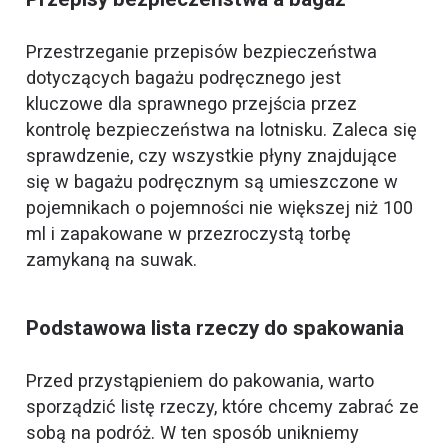
Przestrzeganie przepisów bezpieczeństwa
dotyczących bagażu podręcznego jest
kluczowe dla sprawnego przejścia przez
kontrolę bezpieczeństwa na lotnisku. Zaleca się
sprawdzenie, czy wszystkie płyny znajdujące
się w bagażu podręcznym są umieszczone w
pojemnikach o pojemności nie większej niż 100
ml i zapakowane w przezroczystą torbę
zamykaną na suwak.
Podstawowa lista rzeczy do spakowania
Przed przystąpieniem do pakowania, warto
sporządzić listę rzeczy, które chcemy zabrać ze
sobą na podróż. W ten sposób unikniemy