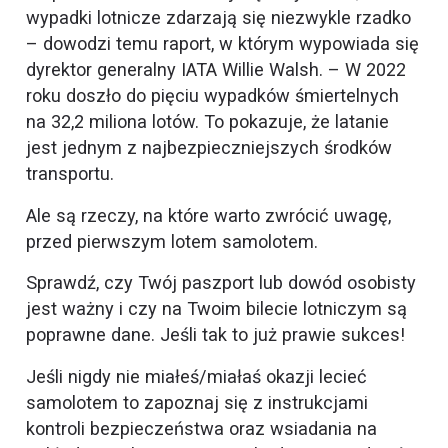
wypadki lotnicze zdarzają się niezwykle rzadko
– dowodzi temu raport, w którym wypowiada się
dyrektor generalny IATA Willie Walsh. – W 2022
roku doszło do pięciu wypadków śmiertelnych
na 32,2 miliona lotów. To pokazuje, że latanie
jest jednym z najbezpieczniejszych środków
transportu.
Ale są rzeczy, na które warto zwrócić uwagę,
przed pierwszym lotem samolotem.
Sprawdź, czy Twój paszport lub dowód osobisty
jest ważny i czy na Twoim bilecie lotniczym są
poprawne dane. Jeśli tak to już prawie sukces!
Jeśli nigdy nie miałeś/miałaś okazji lecieć
samolotem to zapoznaj się z instrukcjami
kontroli bezpieczeństwa oraz wsiadania na