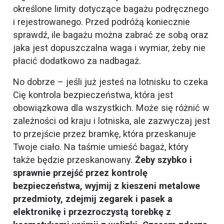
określone limity dotyczące bagażu podręcznego
i rejestrowanego. Przed podróżą koniecznie
sprawdź, ile bagażu można zabrać ze sobą oraz
jaka jest dopuszczalna waga i wymiar, żeby nie
płacić dodatkowo za nadbagaż.
No dobrze – jeśli już jesteś na lotnisku to czeka
Cię kontrola bezpieczeństwa, która jest
obowiązkowa dla wszystkich. Może się różnić w
zależności od kraju i lotniska, ale zazwyczaj jest
to przejście przez bramkę, która przeskanuje
Twoje ciało. Na taśmie umieść bagaż, który
także będzie przeskanowany.
Żeby szybko i
sprawnie przejść przez kontrolę
bezpieczeństwa, wyjmij z kieszeni metalowe
przedmioty, zdejmij zegarek i pasek a
elektronikę i przezroczystą torebkę z