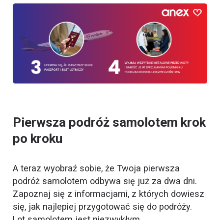
Pierwsza podróż samolotem krok
po kroku
A teraz wyobraź sobie, że Twoja pierwsza
podróż samolotem odbywa się już za dwa dni.
Zapoznaj się z informacjami, z których dowiesz
się, jak najlepiej przygotować się do podróży.
Lot samolotem jest niezwykłym