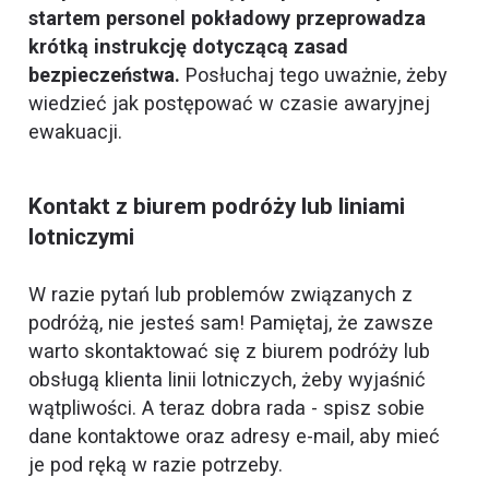
startem personel pokładowy przeprowadza
krótką instrukcję dotyczącą zasad
bezpieczeństwa.
Posłuchaj tego uważnie, żeby
wiedzieć jak postępować w czasie awaryjnej
ewakuacji.
Kontakt z biurem podróży lub liniami
lotniczymi
W razie pytań lub problemów związanych z
podróżą, nie jesteś sam! Pamiętaj, że zawsze
warto skontaktować się z biurem podróży lub
obsługą klienta linii lotniczych, żeby wyjaśnić
wątpliwości. A teraz dobra rada - spisz sobie
dane kontaktowe oraz adresy e-mail, aby mieć
je pod ręką w razie potrzeby.