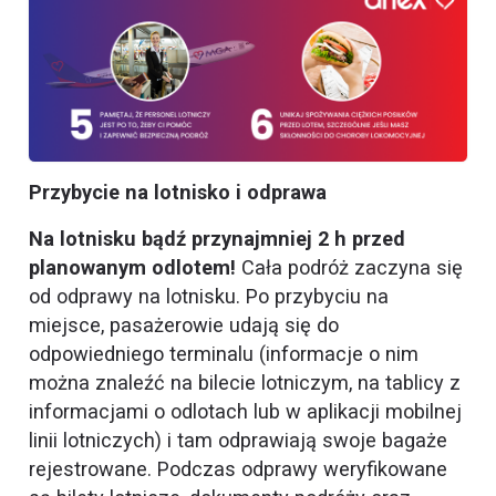
Przybycie na lotnisko i odprawa
Na lotnisku bądź przynajmniej 2 h przed
planowanym odlotem!
Cała podróż zaczyna się
od odprawy na lotnisku. Po przybyciu na
miejsce, pasażerowie udają się do
odpowiedniego terminalu (informacje o nim
można znaleźć na bilecie lotniczym, na tablicy z
informacjami o odlotach lub w aplikacji mobilnej
linii lotniczych) i tam odprawiają swoje bagaże
rejestrowane. Podczas odprawy weryfikowane