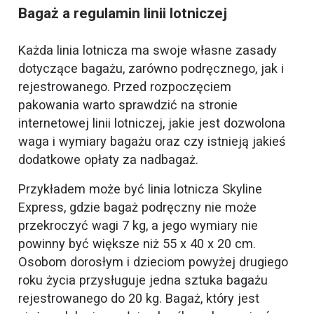
Bagaż a regulamin linii lotniczej
Każda linia lotnicza ma swoje własne zasady
dotyczące bagażu, zarówno podręcznego, jak i
rejestrowanego. Przed rozpoczęciem
pakowania warto sprawdzić na stronie
internetowej linii lotniczej, jakie jest dozwolona
waga i wymiary bagażu oraz czy istnieją jakieś
dodatkowe opłaty za nadbagaż.
Przykładem może być linia lotnicza Skyline
Express, gdzie bagaż podręczny nie może
przekroczyć wagi 7 kg, a jego wymiary nie
powinny być większe niż 55 x 40 x 20 cm.
Osobom dorosłym i dzieciom powyżej drugiego
roku życia przysługuje jedna sztuka bagażu
rejestrowanego do 20 kg. Bagaż, który jest