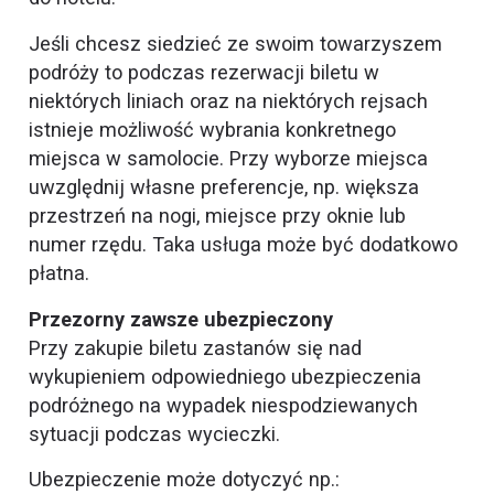
Jeśli chcesz siedzieć ze swoim towarzyszem
podróży to podczas rezerwacji biletu w
niektórych liniach oraz na niektórych rejsach
istnieje możliwość wybrania konkretnego
miejsca w samolocie. Przy wyborze miejsca
uwzględnij własne preferencje, np. większa
przestrzeń na nogi, miejsce przy oknie lub
numer rzędu. Taka usługa może być dodatkowo
płatna.
Przezorny zawsze ubezpieczony
Przy zakupie biletu zastanów się nad
wykupieniem odpowiedniego ubezpieczenia
podróżnego na wypadek niespodziewanych
sytuacji podczas wycieczki.
Ubezpieczenie może dotyczyć np.: