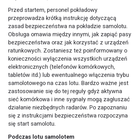
Przed startem, personel pokładowy
przeprowadza krótką instrukcję dotyczącą
zasad bezpieczeństwa na pokładzie samolotu.
Obsługa omawia między innymi, jak zapiąć pasy
bezpieczeństwa oraz jak korzystać z urządzeń
ratunkowych. Zostaniesz też poinformowany o
konieczności wyłączenia wszystkich urządzeń
elektronicznych (telefonów komórkowych,
tabletów itd.) lub ewentualnego włączenia trybu
samolotowego na czas lotu. Bardzo ważne jest
zastosowanie się do tej reguły gdyż aktywna
sieć komórkowa i inne sygnały mogą zagłuszać
działanie niezbędnych radarów. Po zapoznaniu
się z instrukcjami bezpieczeństwa rozpoczyna
się start samolotu.
Podczas lotu samolotem