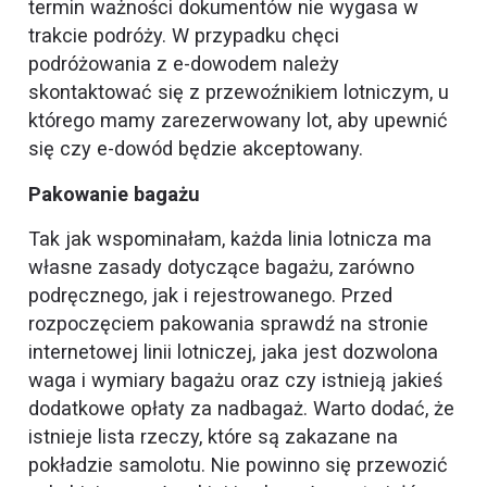
termin ważności dokumentów nie wygasa w
trakcie podróży. W przypadku chęci
podróżowania z e-dowodem należy
skontaktować się z przewoźnikiem lotniczym, u
którego mamy zarezerwowany lot, aby upewnić
się czy e-dowód będzie akceptowany.
Pakowanie bagażu
Tak jak wspominałam, każda linia lotnicza ma
własne zasady dotyczące bagażu, zarówno
podręcznego, jak i rejestrowanego. Przed
rozpoczęciem pakowania sprawdź na stronie
internetowej linii lotniczej, jaka jest dozwolona
waga i wymiary bagażu oraz czy istnieją jakieś
dodatkowe opłaty za nadbagaż. Warto dodać, że
istnieje lista rzeczy, które są zakazane na
pokładzie samolotu. Nie powinno się przewozić