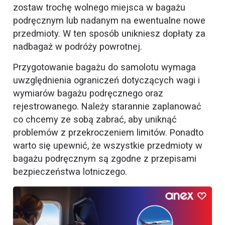
zostaw trochę wolnego miejsca w bagażu
podręcznym lub nadanym na ewentualne nowe
przedmioty. W ten sposób unikniesz dopłaty za
nadbagaż w podróży powrotnej.
Przygotowanie bagażu do samolotu wymaga
uwzględnienia ograniczeń dotyczących wagi i
wymiarów bagażu podręcznego oraz
rejestrowanego. Należy starannie zaplanować
co chcemy ze sobą zabrać, aby uniknąć
problemów z przekroczeniem limitów. Ponadto
warto się upewnić, że wszystkie przedmioty w
bagażu podręcznym są zgodne z przepisami
bezpieczeństwa lotniczego.