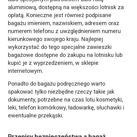
aluminiową, dostępną na większości lotnisk za
opłatą. Konieczne jest również podpisane
bagażu imieniem, nazwiskiem, adresem oraz
numerem telefonu z uwzględnieniem numeru
kierunkowego swojego kraju. Najlepiej
wykorzystać do tego specjalne zawieszki
bagażowe dostępne do zakupu na lotnisku lub
kupić je z wyprzedzeniem, w sklepie
internetowym.
Ponadto do bagażu podręcznego warto
spakować tylko niezbędne rzeczy takie jak
dokumenty, potrzebne na czas lotu kosmetyki,
leki, telefon komórkowy, ładowarkę, słuchawki i
ewentualne przekąski.
Przepisy bezpieczeństwa a bagaż