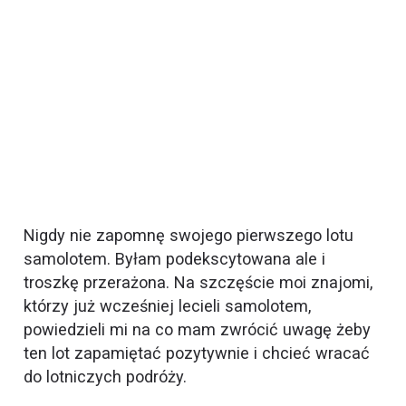
Nigdy nie zapomnę swojego pierwszego lotu
samolotem. Byłam podekscytowana ale i
troszkę przerażona. Na szczęście moi znajomi,
którzy już wcześniej lecieli samolotem,
powiedzieli mi na co mam zwrócić uwagę żeby
ten lot zapamiętać pozytywnie i chcieć wracać
do lotniczych podróży.