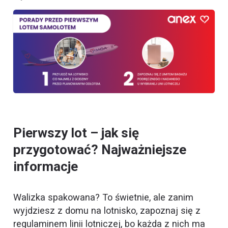
Pierwszy lot – jak się
przygotować? Najważniejsze
informacje
Walizka spakowana? To świetnie, ale zanim
wyjdziesz z domu na lotnisko, zapoznaj się z
regulaminem linii lotniczej, bo każda z nich ma