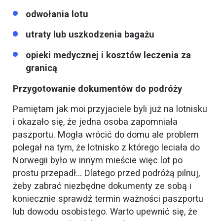
odwołania lotu
utraty lub uszkodzenia bagażu
opieki medycznej i kosztów leczenia za
granicą
Przygotowanie dokumentów do podróży
Pamiętam jak moi przyjaciele byli już na lotnisku
i okazało się, że jedna osoba zapomniała
paszportu. Mogła wrócić do domu ale problem
polegał na tym, że lotnisko z którego leciała do
Norwegii było w innym mieście więc lot po
prostu przepadł… Dlatego przed podróżą pilnuj,
żeby zabrać niezbędne dokumenty ze sobą i
koniecznie sprawdź termin ważności paszportu
lub dowodu osobistego. Warto upewnić się, że