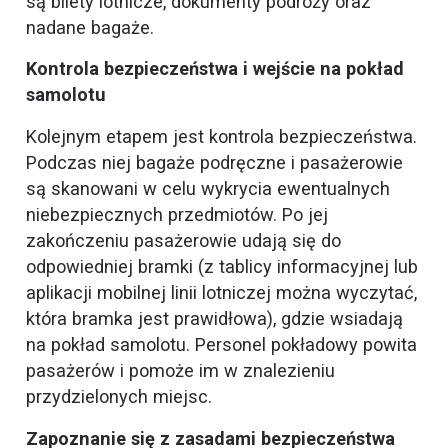
są bilety lotnicze, dokumenty podróży oraz
nadane bagaże.
Kontrola bezpieczeństwa i wejście na pokład
samolotu
Kolejnym etapem jest kontrola bezpieczeństwa.
Podczas niej bagaże podręczne i pasażerowie
są skanowani w celu wykrycia ewentualnych
niebezpiecznych przedmiotów. Po jej
zakończeniu pasażerowie udają się do
odpowiedniej bramki (z tablicy informacyjnej lub
aplikacji mobilnej linii lotniczej można wyczytać,
która bramka jest prawidłowa), gdzie wsiadają
na pokład samolotu. Personel pokładowy powita
pasażerów i pomoże im w znalezieniu
przydzielonych miejsc.
Zapoznanie się z zasadami bezpieczeństwa