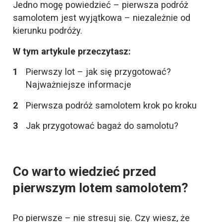
Jedno mogę powiedzieć – pierwsza podróż
samolotem jest wyjątkowa – niezależnie od
kierunku podróży.
W tym artykule przeczytasz:
Pierwszy lot – jak się przygotować?
Najważniejsze informacje
Pierwsza podróż samolotem krok po kroku
Jak przygotować bagaż do samolotu?
Co warto wiedzieć przed
pierwszym lotem samolotem?
Po pierwsze – nie stresuj się. Czy wiesz, że