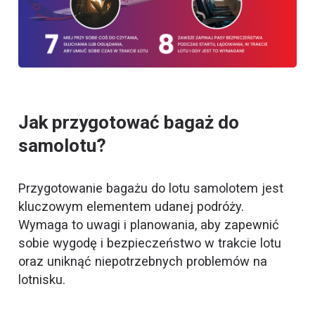
Jak przygotować bagaż do
samolotu?
Przygotowanie bagażu do lotu samolotem jest
kluczowym elementem udanej podróży.
Wymaga to uwagi i planowania, aby zapewnić
sobie wygodę i bezpieczeństwo w trakcie lotu
oraz uniknąć niepotrzebnych problemów na
lotnisku.