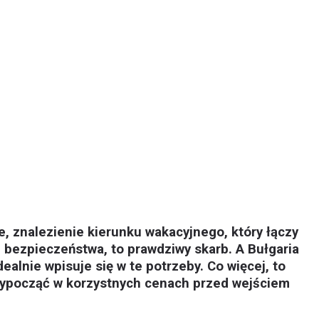
, znalezienie kierunku wakacyjnego, który łączy
 bezpieczeństwa, to prawdziwy skarb. A Bułgaria
alnie wpisuje się w te potrzeby. Co więcej, to
wypocząć w korzystnych cenach przed wejściem