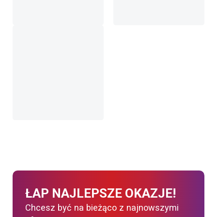
ŁAP NAJLEPSZE OKAZJE!
Chcesz być na bieżąco z najnowszymi