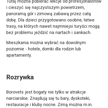
Tutaj można pobierać lekcje od profesjonalistów
i cieszyć się najczystszym powietrzem,
panoramą gór i zimową zabawą przez całą
dobę. Dla dzieci przygotowano osobne, łatwe
trasy, na których nawet najmniejsi turyści mogą
bez problemu jeździć na nartach i sankach.
Mieszkania można wybrać na dowolnym
poziomie - hotele, domki dla rodzin lub
apartamenty.
Rozrywka
Borovets jest bogaty nie tylko w atrakcje
narciarskie. Znajdują się tu bary, dyskoteki,
restauracje i kluby nocne. Zimą można m.in.