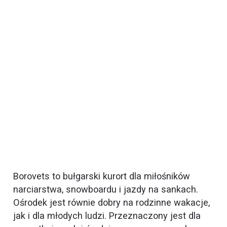
Borovets to bułgarski kurort dla miłośników
narciarstwa, snowboardu i jazdy na sankach.
Ośrodek jest równie dobry na rodzinne wakacje,
jak i dla młodych ludzi. Przeznaczony jest dla