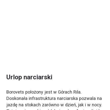
Urlop narciarski
Borovets położony jest w Górach Rila.
Doskonała infrastruktura narciarska pozwala na
jazdę na stokach zarówno w dzień, jak i w nocy.