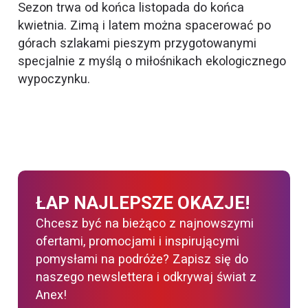
Sezon trwa od końca listopada do końca
kwietnia. Zimą i latem można spacerować po
górach szlakami pieszym przygotowanymi
specjalnie z myślą o miłośnikach ekologicznego
wypoczynku.
ŁAP NAJLEPSZE OKAZJE!
Chcesz być na bieżąco z najnowszymi
ofertami, promocjami i inspirującymi
pomysłami na podróże? Zapisz się do
naszego newslettera i odkrywaj świat z
Anex!