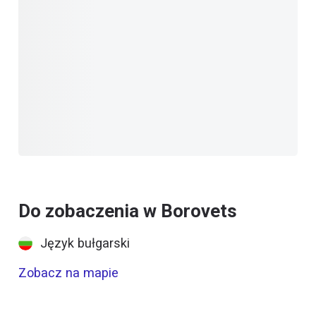
Do zobaczenia w Borovets
Język bułgarski
Zobacz na mapie