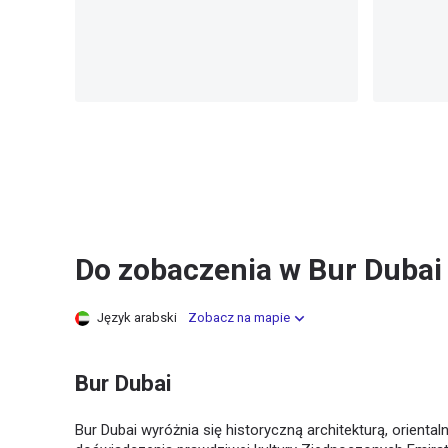
Do zobaczenia w Bur Dubai
Język arabski
Zobacz na mapie
Bur Dubai
Bur Dubai wyróżnia się historyczną architekturą, orienta