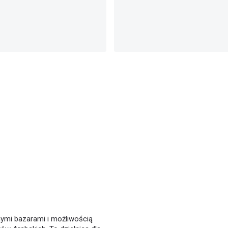
lnymi bazarami i możliwością