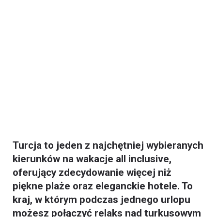
Turcja to jeden z najchętniej wybieranych
kierunków na wakacje all inclusive,
oferujący zdecydowanie więcej niż
piękne plaże oraz eleganckie hotele. To
kraj, w którym podczas jednego urlopu
możesz połączyć relaks nad turkusowym