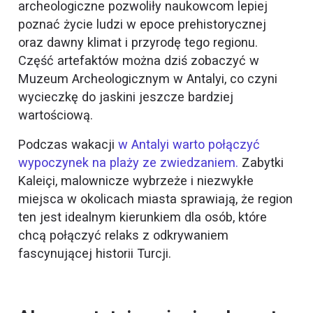
archeologiczne pozwoliły naukowcom lepiej
poznać życie ludzi w epoce prehistorycznej
oraz dawny klimat i przyrodę tego regionu.
Część artefaktów można dziś zobaczyć w
Muzeum Archeologicznym w Antalyi, co czyni
wycieczkę do jaskini jeszcze bardziej
wartościową.
Podczas wakacji
w Antalyi warto połączyć
wypoczynek na plaży ze zwiedzaniem.
Zabytki
Kaleiçi, malownicze wybrzeże i niezwykłe
miejsca w okolicach miasta sprawiają, że region
ten jest idealnym kierunkiem dla osób, które
chcą połączyć relaks z odkrywaniem
fascynującej historii Turcji.