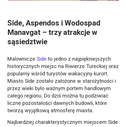
Side, Aspendos i Wodospad
Manavgat – trzy atrakcje w
sąsiedztwie
Malownicze
Side
to jedno z najpiękniejszych
historycznych miejsc na Riwierze Tureckiej oraz
popularny wśród turystów wakacyjny kurort.
Miasto Side zostało założone w starożytności i
przez wieki było ważnym portem handlowym
całego regionu. Do dziś można tu podziwiać
liczne pozostałości dawnych budowli, które
tworzą wyjątkową atmosferę miasta.
Najbardziej charakterystycznym miejscem Side