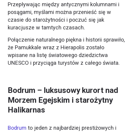
Przepływając między antycznymi kolumnami i
posągami, myślami można przenieść się w
czasie do starożytności i poczuć się jak
kuracjusze w tamtych czasach.
Połączenie naturalnego piękna i historii sprawiło,
że Pamukkale wraz z Hierapolis zostało
wpisane na listę światowego dziedzictwa
UNESCO i przyciąga turystów z całego świata.
Bodrum – luksusowy kurort nad
Morzem Egejskim i starożytny
Halikarnas
Bodrum
to jeden z najbardziej prestiżowych i