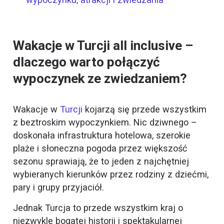
Wakacje w Turcji all inclusive –
dlaczego warto połączyć
wypoczynek ze zwiedzaniem?
Wakacje w
Turcji
kojarzą się przede wszystkim
z beztroskim wypoczynkiem. Nic dziwnego –
doskonała infrastruktura hotelowa, szerokie
plaże i słoneczna pogoda przez większość
sezonu sprawiają, że to jeden z najchętniej
wybieranych kierunków przez rodziny z dziećmi,
pary i grupy przyjaciół.
Jednak Turcja to przede wszystkim kraj o
niezwykle bogatej historii i spektakularnej