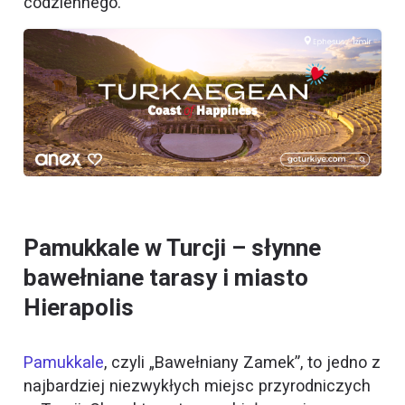
codziennego.
Pamukkale w Turcji – słynne
bawełniane tarasy i miasto
Hierapolis
Pamukkale
, czyli „Bawełniany Zamek”, to jedno z
najbardziej niezwykłych miejsc przyrodniczych