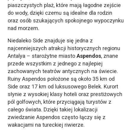
piaszczystych plaż, które mają łagodne zejście
do wody, dzięki czemu są idealne dla rodzin
oraz osób szukających spokojnego wypoczynku
nad morzem.
Niedaleko Side znajduje się jedna z
najcenniejszych atrakcji historycznych regionu
Antalya – starożytne miasto
Aspendos
, znane
przede wszystkim z jednego z najlepiej
zachowanych teatrów antycznych na świecie.
Ruiny Aspendos położone są około 35 km od
Side oraz 17 km od luksusowego Belek. Kurort
słynie z wysokiej klasy hoteli oraz prestiżowych
pól golfowych, które przyciągają turystów z
całego świata. Dzięki takiej lokalizacji
zwiedzanie Aspendos często łączy się z
wakacjami na tureckiej riwierze.