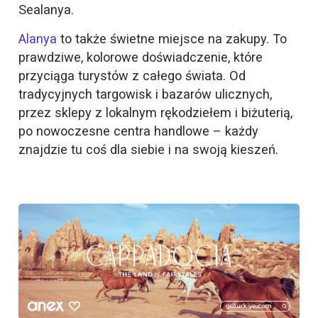
Sealanya.
Alanya
to także świetne miejsce na zakupy. To
prawdziwe, kolorowe doświadczenie, które
przyciąga turystów z całego świata. Od
tradycyjnych targowisk i bazarów ulicznych,
przez sklepy z lokalnym rękodziełem i biżuterią,
po nowoczesne centra handlowe – każdy
znajdzie tu coś dla siebie i na swoją kieszeń.